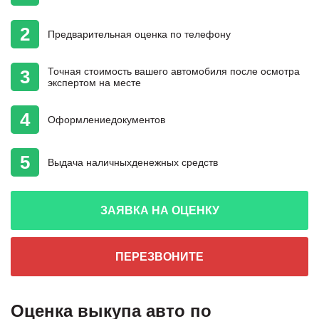
2
Предварительная
оценка
по телефону
Точная стоимость
вашего автомобиля
после осмотра
3
экспертом на месте
4
Оформление
документов
5
Выдача наличных
денежных средств
ЗАЯВКА НА ОЦЕНКУ
ПЕРЕЗВОНИТЕ
Оценка выкупа авто по