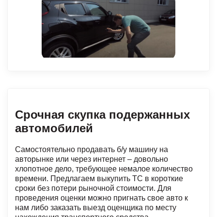
Срочная скупка подержанных
автомобилей
Самостоятельно продавать б/у машину на
авторынке или через интернет – довольно
хлопотное дело, требующее немалое количество
времени. Предлагаем выкупить ТС в короткие
сроки без потери рыночной стоимости. Для
проведения оценки можно пригнать свое авто к
нам либо заказать выезд оценщика по месту