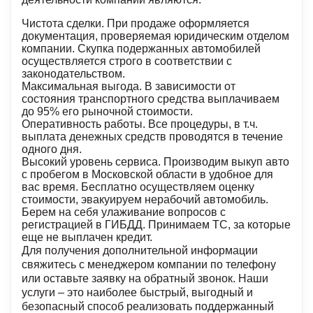
Чистота сделки. При продаже оформляется
документация, проверяемая юридическим отделом
компании. Скупка подержанных автомобилей
осуществляется строго в соответствии с
законодательством.
Максимальная выгода. В зависимости от
состояния транспортного средства выплачиваем
до 95% его рыночной стоимости.
Оперативность работы. Все процедуры, в т.ч.
выплата денежных средств проводятся в течение
одного дня.
Высокий уровень сервиса. Производим выкуп авто
с пробегом в Московской области в удобное для
вас время. Бесплатно осуществляем оценку
стоимости, эвакуируем нерабочий автомобиль.
Берем на себя улаживание вопросов с
регистрацией в ГИБДД. Принимаем ТС, за которые
еще не выплачен кредит.
Для получения дополнительной информации
свяжитесь с менеджером компании по телефону
или оставьте заявку на обратный звонок. Наши
услуги – это наиболее быстрый, выгодный и
безопасный способ реализовать поддержанный