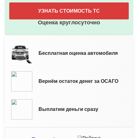
УЗНАТЬ СТОИМОСТЬ ТС
Оценка круглосуточно
Бесплатная оценка автомобиля
Вернём остаток денег за ОСАГО
Выплатим деньги сразу