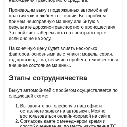
нахождения транспортного средства.
Производим выкуп подержанных автомобилей
практически в любом состоянии. Без проблем
примем неисправную машину или битую в
результате дорожно-транспортного происшествия.
За свой счет заберем авто на спецтранспорте,
если оно не на ходу.
На конечную цену будет влиять несколько
факторов, основными выступают: модель, серия,
год производства, величина пробега, техническое и
внешнее состояние машины.
Этапы сотрудничества
Выкуп автомобилей с пробегом осуществляется по
следующей схеме:
Вы звоните по телефону в наш офис и
оставляете заявку на автовыкуп. Можно
воспользоваться онлайн-формой на сайте.
Согласовываете с менеджером время и
способ оценивания: по месту нахождения ТС