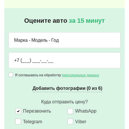
Оцените авто
за 15 минут
Я соглашаюсь на обработку
персональных данных
Добавить фотографии (0 из 6)
Куда отправить цену?
Перезвонить
WhatsApp
Telegram
Viber