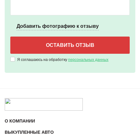
Добавить фотографию к отзыву
Я соглашаюсь на обработку
персональных данных
О КОМПАНИИ
ВЫКУПЛЕННЫЕ АВТО