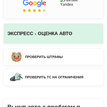
ЭКСПРЕСС - ОЦЕНКА АВТО
ПРОВЕРИТЬ ШТРАФЫ
ПРОВЕРИТЬ ТС НА ОГРАНИЧЕНИЯ
Выкуп авто с пробегом в