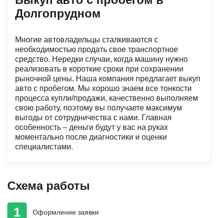
Долгопрудном
Многие автовладельцы сталкиваются с
необходимостью продать свое транспортное
средство. Нередки случаи, когда машину нужно
реализовать в короткие сроки при сохранении
рыночной цены. Наша компания предлагает выкуп
авто с пробегом. Мы хорошо знаем все тонкости
процесса купли/продажи, качественно выполняем
свою работу, поэтому вы получаете максимум
выгоды от сотрудничества с нами. Главная
особенность – деньги будут у вас на руках
моментально после диагностики и оценки
специалистами.
Схема работы
1
Оформление
заявки