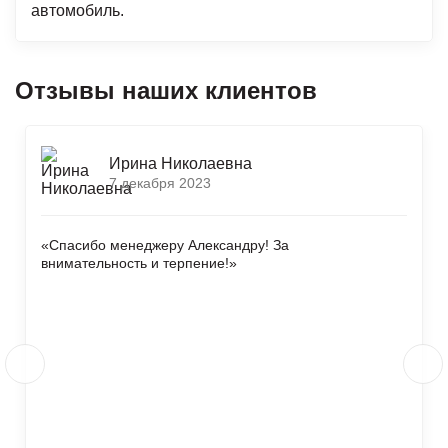
автомобиль.
Отзывы наших клиентов
Ирина Николаевна
7 декабря 2023
«Спасибо менеджеру Александру! За
внимательность и терпение!»