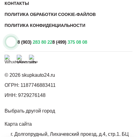
КОНТАКТЫ
ПОЛИТИКА ОБРАБОТКИ COOKIE-ФАЙЛОВ
ПОЛИТИКА КОНФИДЕНЦИАЛЬНОСТИ
8 (903)
283 80 22
8 (499)
375 08 08
© 2026 skupkauto24.ru
ОГРН: 1187746883411
ИНН: 9729276148
Выбрать другой город
Карта сайта
г. Долгопрудный, Лихачевский проезд, д.4, стр.1. БЦ