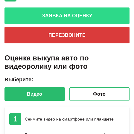
ЗАЯВКА НА ОЦЕНКУ
ПЕРЕЗВОНИТЕ
Оценка выкупа авто по
видеоролику или фото
Выберите:
Видео
Фото
1
Снимите видео на смартфоне или планшете