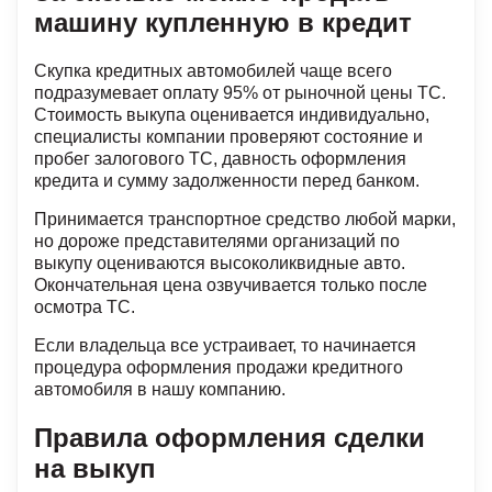
машину купленную в кредит
Скупка кредитных автомобилей чаще всего
подразумевает оплату 95% от рыночной цены ТС.
Стоимость выкупа оценивается индивидуально,
специалисты компании проверяют состояние и
пробег залогового ТС, давность оформления
кредита и сумму задолженности перед банком.
Принимается транспортное средство любой марки,
но дороже представителями организаций по
выкупу оцениваются высоколиквидные авто.
Окончательная цена озвучивается только после
осмотра ТС.
Если владельца все устраивает, то начинается
процедура оформления продажи кредитного
автомобиля в нашу компанию.
Правила оформления сделки
на выкуп