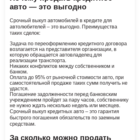
авто — это выгодно
Срочный выкуп автомобилей в кредите для
автолюбителей – это выгодно. Преимущества
таких сделок:
Задача по переоформлению кредитного договора
возлагается на представителя организации, в
которую обращается автовладелец для
реализации транспорта.
Никаких конфликтов между собственником и
банком.
Оплата до 95% от рыночной стоимости авто, при
самостоятельной продаже таких сумм получить не
удастся.
Погашение задолженности перед банковским
учреждением пройдет за пару часов, собственнику
не нужно ждать несколько недель или месяцев.
Срочный выкуп кредитных авто – это гарантия
быстрого погашения обязательств по заемным
средствам.
За сколько можно продать