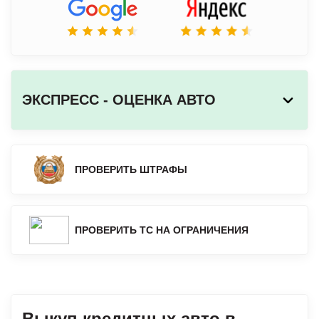
ЭКСПРЕСС - ОЦЕНКА АВТО
ПРОВЕРИТЬ ШТРАФЫ
ПРОВЕРИТЬ ТС НА ОГРАНИЧЕНИЯ
Выкуп кредитных авто в