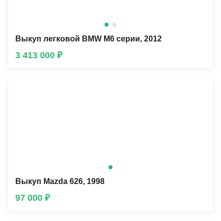
Выкуп легковой BMW М6 серии, 2012
3 413 000 ₽
Выкуп Mazda 626, 1998
97 000 ₽