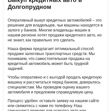
Долгопрудном
Оперативный выкуп кредитных автомобилей – это
решение для владельцев, чьи машины находятся в
залоге у банков. Многие владельцы машин в
нашем регионе хотят продажи кредитного авто, но
не знают, как правильно это сделать.
Наша фирма предлагает оптимальный способ
продажи залоговых транспортных средств. Мы
понимаем, что самостоятельная продажа на
кредитный автомобиль может быть трудной
задачей.
Чтобы оперативно и с выгодой продать кредитную
машину и рассчитаться перед банком, доверьтесь
специалистам. Мы проведем оценку вашего
автомобиля и предложим справедливую цену.
Процесс удобен: оставьте заявку на нашем сайте
или свяжитесь с нами по телефону. Наш
специалист приедет для осмотра авто или