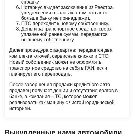
справку.
Нотариус выдает заключение из Реестра
уведомления о залогах о том, что авто
больше банку не принадлежит.
ПТС переходит к новому собственнику.
Деньги за транспортное средство, сверх
уплаченной ранее суммы, передаются
бывшему собственнику.
Далее процедура стандартна: передается два
комплекта ключей, сервисные книжки и СТС.
Новый собственник может не оформлять
транспортное средство на себя в ГАИ, если
планирует его перепродать.
После завершения продажи кредитного авто
продавец получает деньги и отсутствие долгов в
банке, а компания – ТС, которое может
реализовать как машину с чистой юридической
историей.
Выкупленные нами автомобили