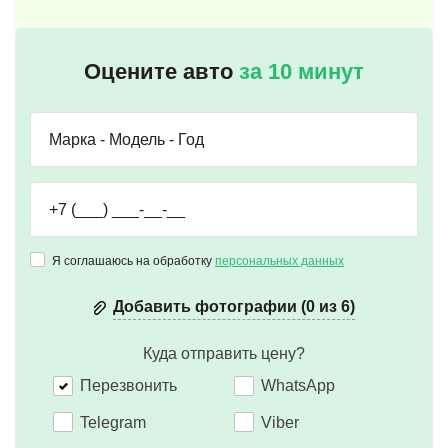
Оцените авто
за 10 минут
Я соглашаюсь на обработку
персональных данных
Добавить фотографии (0 из 6)
Куда отправить цену?
Перезвонить
WhatsApp
Telegram
Viber