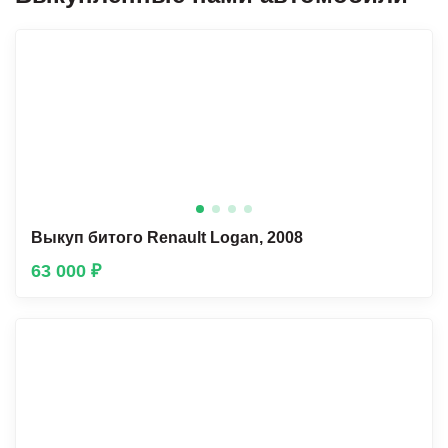
Выкуп битого Renault Lоgan, 2008
63 000 ₽