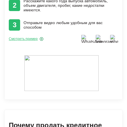
Расскажите какого года выпуска автомобиль,
2
объем двигателя, пробег, какие недостатки
имеются.
Отправьте видео любым удобным для вас
3
способом
Смотреть пример
Почему продать кредитное