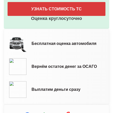
УЗНАТЬ СТОИМОСТЬ ТС
Оценка круглосуточно
Бесплатная оценка автомобиля
Вернём остаток денег за ОСАГО
Выплатим деньги сразу