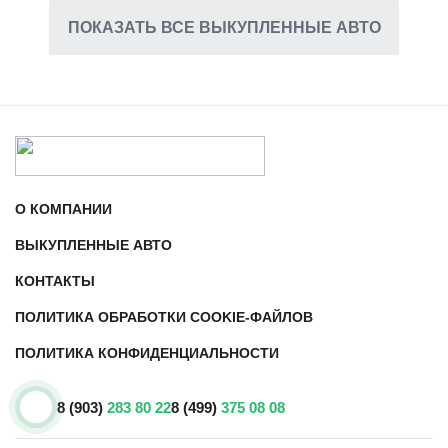
ПОКАЗАТЬ ВСЕ ВЫКУПЛЕННЫЕ АВТО
О КОМПАНИИ
ВЫКУПЛЕННЫЕ АВТО
КОНТАКТЫ
ПОЛИТИКА ОБРАБОТКИ COOKIE-ФАЙЛОВ
ПОЛИТИКА КОНФИДЕНЦИАЛЬНОСТИ
8 (903)
283 80 22
8 (499)
375 08 08